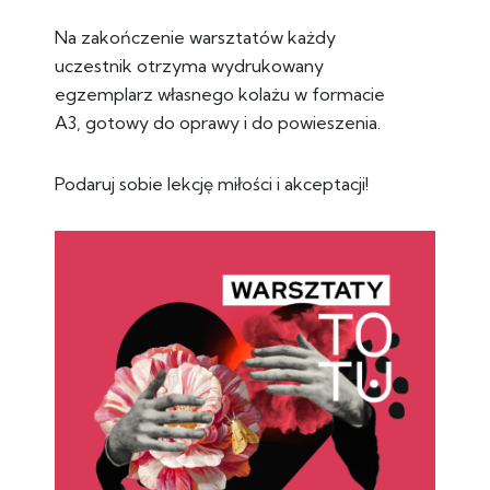
Na zakończenie warsztatów każdy
uczestnik otrzyma wydrukowany
egzemplarz własnego kolażu w formacie
A3, gotowy do oprawy i do powieszenia.
Podaruj sobie lekcję miłości i akceptacji!