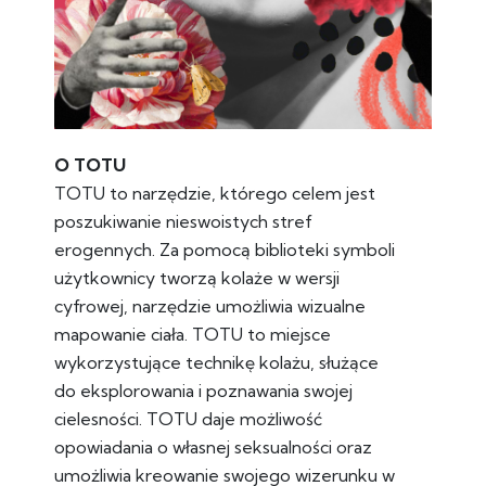
O TOTU
TOTU to narzędzie, którego celem jest
poszukiwanie nieswoistych stref
erogennych. Za pomocą biblioteki symboli
użytkownicy tworzą kolaże w wersji
cyfrowej, narzędzie umożliwia wizualne
mapowanie ciała. TOTU to miejsce
wykorzystujące technikę kolażu, służące
do eksplorowania i poznawania swojej
cielesności. TOTU daje możliwość
opowiadania o własnej seksualności oraz
umożliwia kreowanie swojego wizerunku w