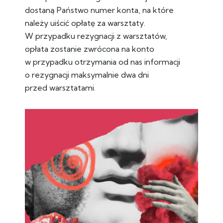
dostaną Państwo numer konta, na które
należy uiścić opłatę za warsztaty.
W przypadku rezygnacji z warsztatów,
opłata zostanie zwrócona na konto
w przypadku otrzymania od nas informacji
o rezygnacji maksymalnie dwa dni
przed warsztatami.