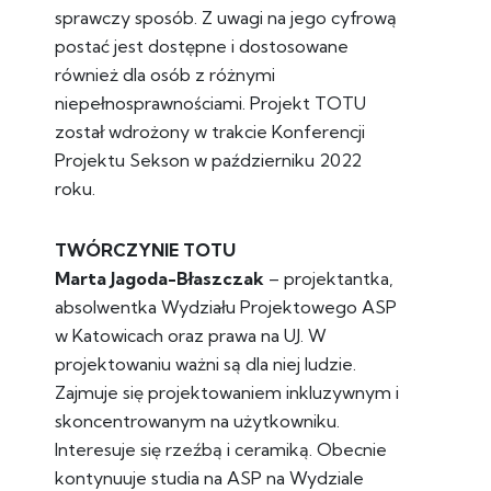
sprawczy sposób. Z uwagi na jego cyfrową
postać jest dostępne i dostosowane
również dla osób z różnymi
niepełnosprawnościami. Projekt TOTU
został wdrożony w trakcie Konferencji
Projektu Sekson w październiku 2022
roku.
TWÓRCZYNIE TOTU
Marta Jagoda-Błaszczak
– projektantka,
absolwentka Wydziału Projektowego ASP
w Katowicach oraz prawa na UJ. W
projektowaniu ważni są dla niej ludzie.
Zajmuje się projektowaniem inkluzywnym i
skoncentrowanym na użytkowniku.
Interesuje się rzeźbą i​ ceramiką. Obecnie
kontynuuje studia na ASP na Wydziale