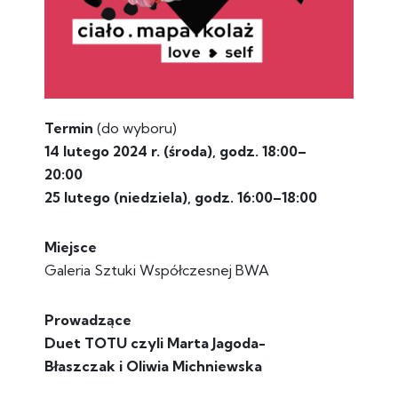
Termin
(do wyboru)
14 lutego 2024 r. (środa), godz. 18:00–
20:00
25 lutego (niedziela), godz. 16:00–18:00
Miejsce
Galeria Sztuki Współczesnej BWA
Prowadzące
Duet TOTU czyli Marta Jagoda-
Błaszczak i Oliwia Michniewska